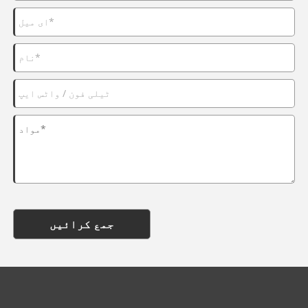
جمع کرائیں