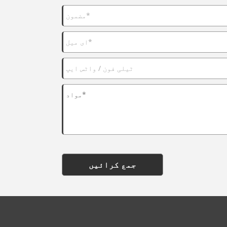
جمع کرائیں